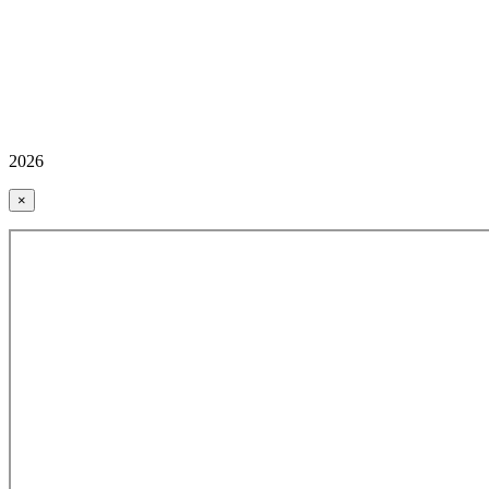
2026
×