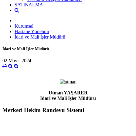
SATINALMA
Kurumsal
Hastane Yönetimi
İdari ve Mali İşler Müdürü
İdari ve Mali İşler Müdürü
02 Mayıs 2024
Utman YAŞARER
İdari ve Mali İşler Müdürü
Merkezi Hekim Randevu Sistemi