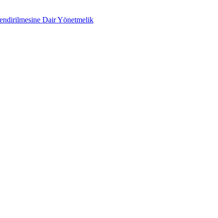
lendirilmesine Dair Yönetmelik