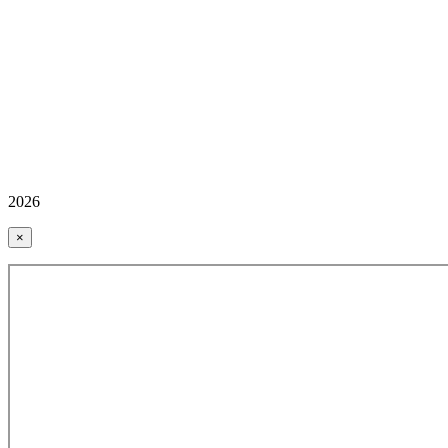
2026
×