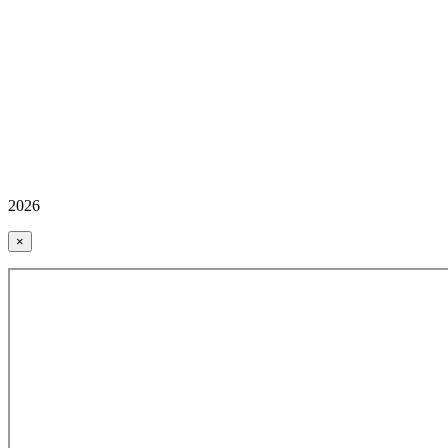
2026
×