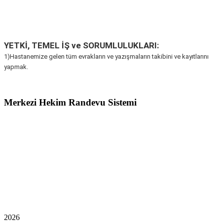
YETKİ, TEMEL İŞ ve SORUMLULUKLARI:
1)Hastanemize gelen tüm evrakların ve yazışmaların takibini ve kayıtlarını
yapmak.
Merkezi Hekim Randevu Sistemi
2026