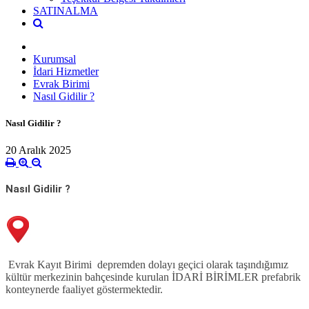
SATINALMA
Kurumsal
İdari Hizmetler
Evrak Birimi
Nasıl Gidilir ?
Nasıl Gidilir ?
20 Aralık 2025
Nasıl Gidilir ?
Evrak Kayıt Birimi depremden dolayı geçici olarak taşındığımız
kültür merkezinin bahçesinde kurulan İDARİ BİRİMLER prefabrik
konteynerde faaliyet göstermektedir.