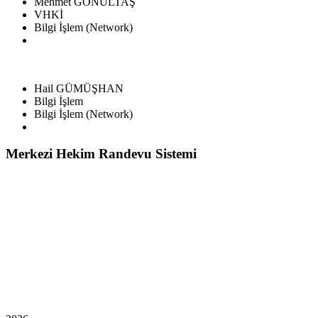
Mehmet GÖNÜLTAŞ
VHKİ
Bilgi İşlem (Network)
Hail GÜMÜŞHAN
Bilgi İşlem
Bilgi İşlem (Network)
Merkezi Hekim Randevu Sistemi