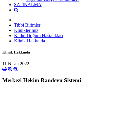
SATINALMA
Tıbbi Birimler
Kliniklerimiz
Kadın Doğum Hastalıkları
Klinik Hakkında
Klinik Hakkında
11 Nisan 2022
Merkezi Hekim Randevu Sistemi