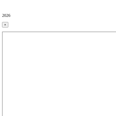
2026
×