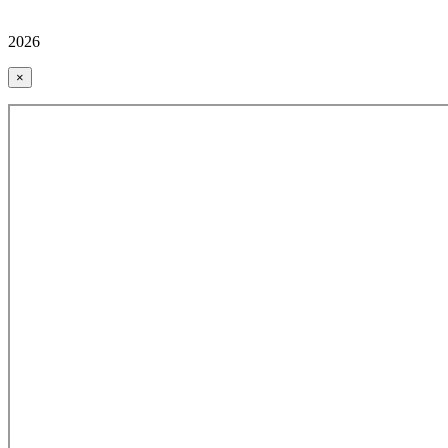
2026
×