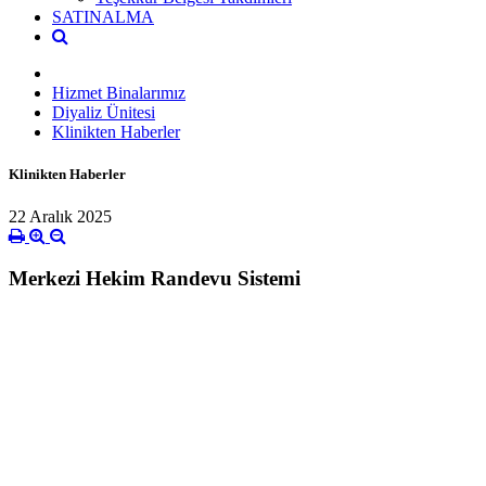
SATINALMA
Hizmet Binalarımız
Diyaliz Ünitesi
Klinikten Haberler
Klinikten Haberler
22 Aralık 2025
Merkezi Hekim Randevu Sistemi