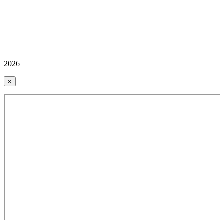
2026
×