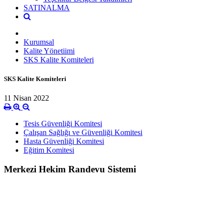
SATINALMA
Kurumsal
Kalite Yönetiimi
SKS Kalite Komiteleri
SKS Kalite Komiteleri
11 Nisan 2022
Tesis Güvenliği Komitesi
Çalışan Sağlığı ve Güvenliği Komitesi
Hasta Güvenliği Komitesi
Eğitim Komitesi
Merkezi Hekim Randevu Sistemi