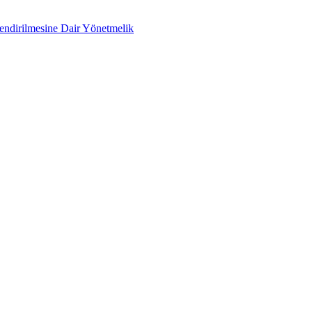
lendirilmesine Dair Yönetmelik