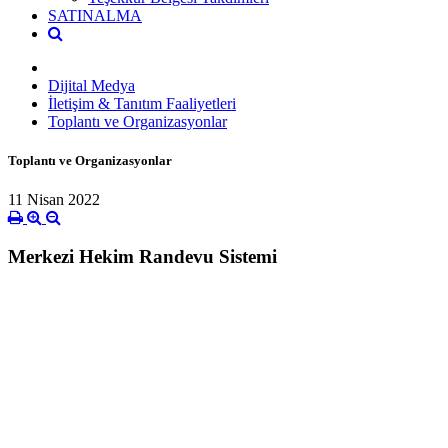
SATINALMA
Dijital Medya
İletişim & Tanıtım Faaliyetleri
Toplantı ve Organizasyonlar
Toplantı ve Organizasyonlar
11 Nisan 2022
Merkezi Hekim Randevu Sistemi