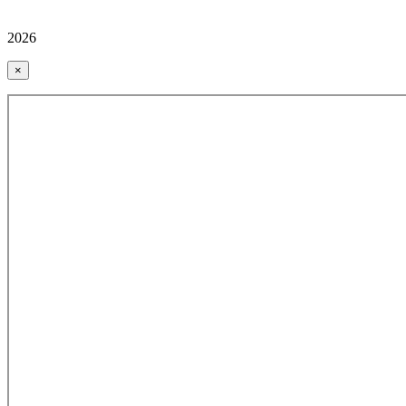
2026
×