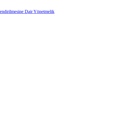
lendirilmesine Dair Yönetmelik