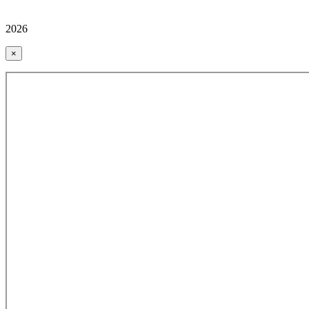
2026
×