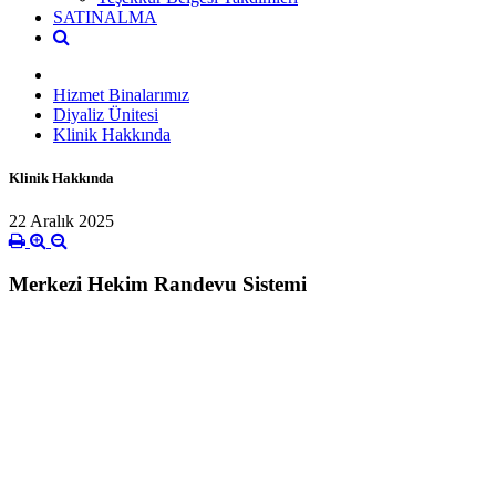
SATINALMA
Hizmet Binalarımız
Diyaliz Ünitesi
Klinik Hakkında
Klinik Hakkında
22 Aralık 2025
Merkezi Hekim Randevu Sistemi